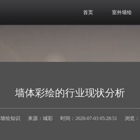
首页
室外墙绘
墙体彩绘的行业现状分析
：
墙绘知识
来源：
城彩
时间：
2020-07-03 05:28:51
浏览：