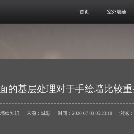
首页
室外墙绘
面的基层处理对于手绘墙比较重
：
墙绘知识
来源：
城彩
时间：
2020-07-03 05:23:18
浏览：